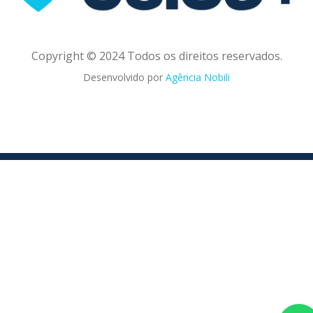
Copyright © 2024 Todos os direitos reservados.
Desenvolvido por
Agência Nobili