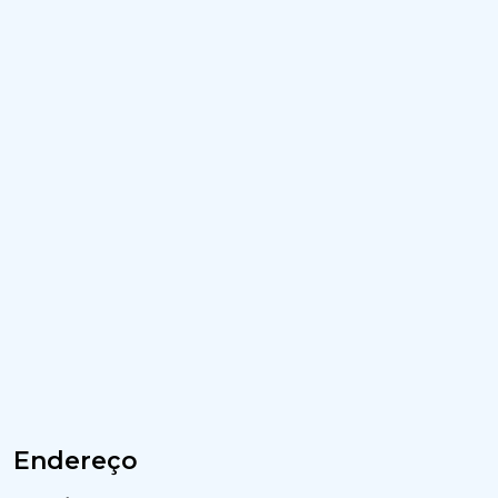
Endereço