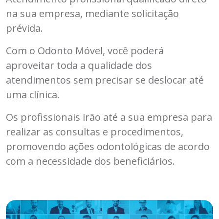
na sua empresa, mediante solicitação
prévida.
Com o Odonto Móvel, você poderá
aproveitar toda a qualidade dos
atendimentos sem precisar se deslocar até
uma clínica.
Os profissionais irão até a sua empresa para
realizar as consultas e procedimentos,
promovendo ações odontológicas de acordo
com a necessidade dos beneficiários.