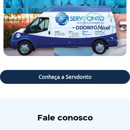
Conheça a Servdonto
Fale conosco