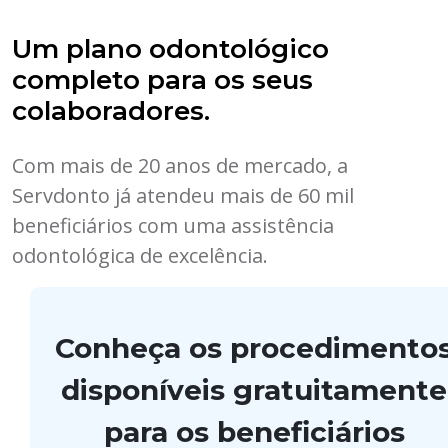
Um plano odontológico
completo para os seus
colaboradores.
Com mais de 20 anos de mercado, a
Servdonto já atendeu mais de 60 mil
beneficiários com uma assistência
odontológica de excelência.
Conheça os procedimento
disponíveis gratuitamente
para os beneficiários