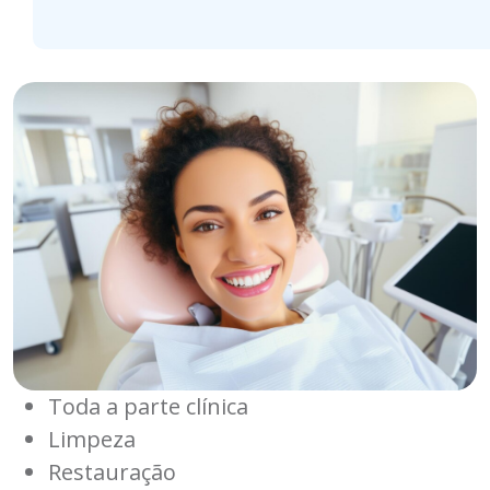
Toda a parte clínica
Limpeza
Restauração