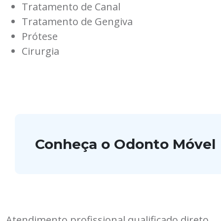
Tratamento de Canal
Tratamento de Gengiva
Prótese
Cirurgia
Conheça o Odonto Móvel
Atendimento profissional qualificado direto