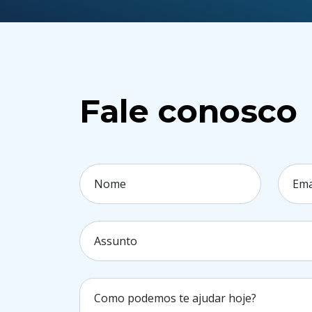
Fale conosco
Nome
Ema
Assunto
Como podemos te ajudar hoje?