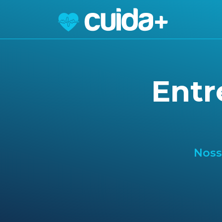
Entr
Noss