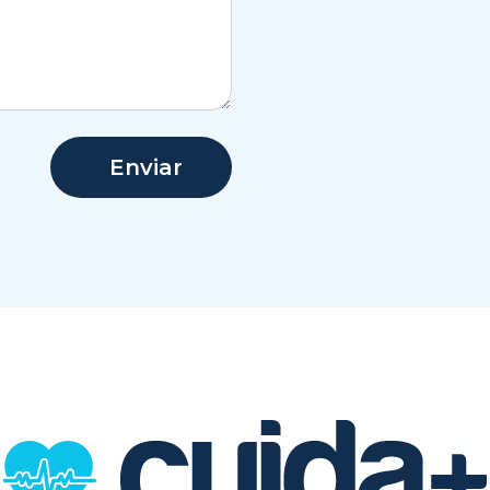
Enviar