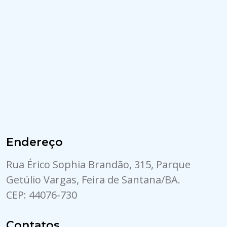
Endereço
Rua Érico Sophia Brandão, 315, Parque
Getúlio Vargas, Feira de Santana/BA.
CEP: 44076-730
Contatos