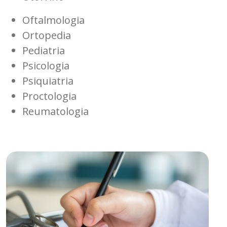
Oftalmologia
Ortopedia
Pediatria
Psicologia
Psiquiatria
Proctologia
Reumatologia