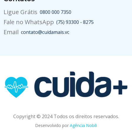
Ligue Grátis
0800 000 7350
Fale no WhatsApp
(75) 93300 - 8275
Email
contato@cuidamais.vc
Copyright © 2024 Todos os direitos reservados.
Desenvolvido por
Agência Nobili