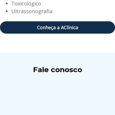
Toxicológico
Ultrassonografia
Conheça a AClínica
Fale conosco