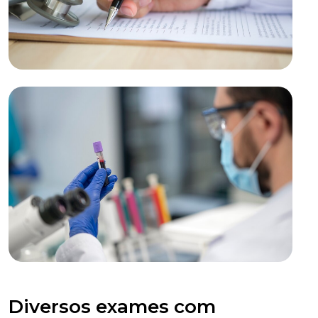
Diversos exames com