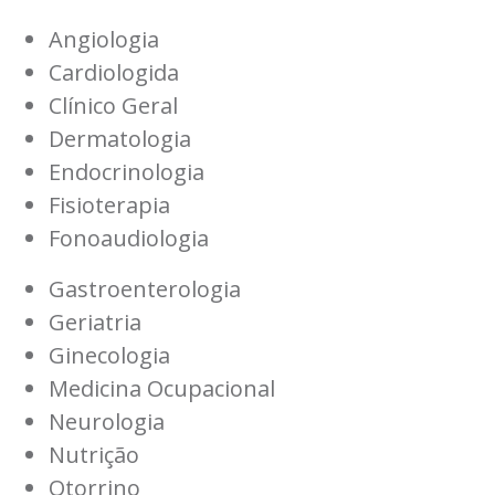
Angiologia
Cardiologida
Clínico Geral
Dermatologia
Endocrinologia
Fisioterapia
Fonoaudiologia
Gastroenterologia
Geriatria
Ginecologia
Medicina Ocupacional
Neurologia
Nutrição
Otorrino