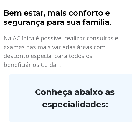
Bem estar, mais conforto e
segurança para sua família.
Na AClínica é possível realizar consultas e
exames das mais variadas áreas com
desconto especial para todos os
beneficiários Cuida+.
Conheça abaixo as
especialidades: